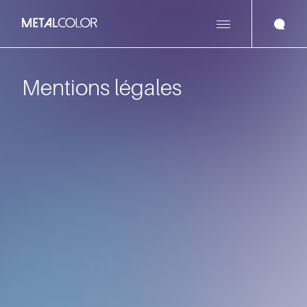
Mentions légales