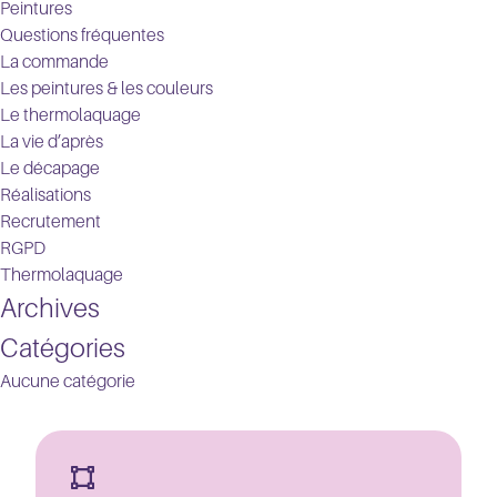
Peintures
Questions fréquentes
La commande
Les peintures & les couleurs
Le thermolaquage
La vie d’après
Le décapage
Réalisations
Recrutement
RGPD
Thermolaquage
Archives
Catégories
Aucune catégorie