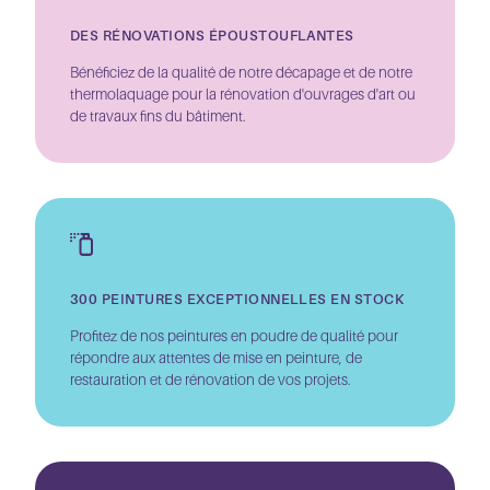
DES RÉNOVATIONS ÉPOUSTOUFLANTES
Bénéficiez de la qualité de notre décapage et de notre
thermolaquage pour la rénovation d'ouvrages d'art ou
de travaux fins du bâtiment.
300 PEINTURES EXCEPTIONNELLES EN STOCK
Profitez de nos peintures en poudre de qualité pour
répondre aux attentes de mise en peinture, de
restauration et de rénovation de vos projets.