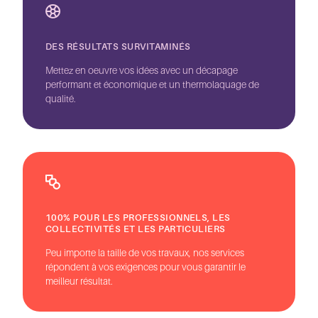
DES RÉSULTATS SURVITAMINÉS
Mettez en oeuvre vos idées avec un décapage
performant et économique et un thermolaquage de
qualité.
100% POUR LES PROFESSIONNELS, LES
COLLECTIVITÉS ET LES PARTICULIERS
Peu importe la taille de vos travaux, nos services
répondent à vos exigences pour vous garantir le
meilleur résultat.