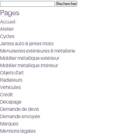
Rechercher :
Pages
Accueil
Atelier
Cycles
Jantes auto & jantes moto
Menuiseries extérieures & métallerie
Mobilier métallique extérieur
Mobilier métallique intérieur
Objets d’art
Radiateurs
Véhicules
Crédit
Décapage
Demande de devis
Demande envoyée
Marques
Mentions légales