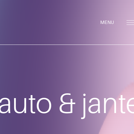
auto & jan