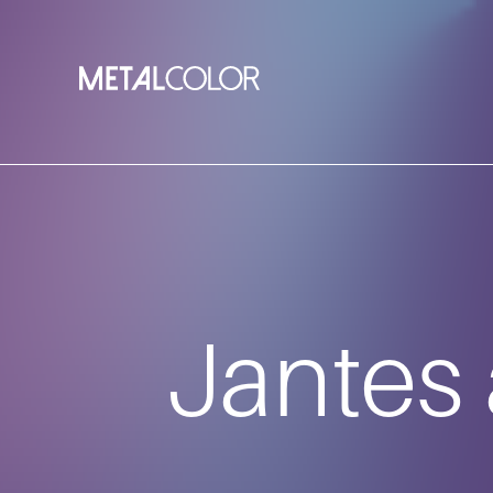
Jantes 