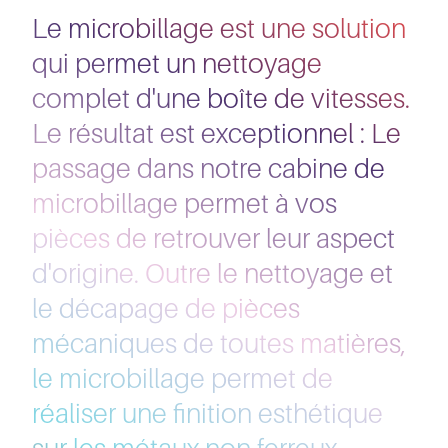
Le microbillage est une solution
qui permet un nettoyage
complet d'une boîte de vitesses.
Le résultat est exceptionnel : Le
passage dans notre cabine de
microbillage permet à vos
pièces de retrouver leur aspect
d'origine. Outre le nettoyage et
le décapage de pièces
mécaniques de toutes matières,
le microbillage permet de
réaliser une finition esthétique